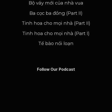
Bộ váy mới của nhà vua
Ba cọc ba đồng (Part II)
Tinh hoa cho mọi nhà (Part II)
Tinh hoa cho mọi nhà (Part I)
Tế bào nổi loạn
Follow Our Podcast