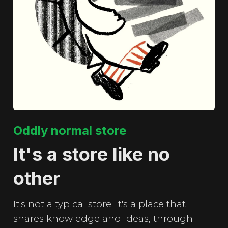
Oddly normal store
It's a store like no
other
It's not a typical store. It's a place that
shares knowledge and ideas, through