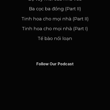
Ba cọc ba đồng (Part II)
Tinh hoa cho mọi nhà (Part II)
Tinh hoa cho mọi nhà (Part I)
Tế bào nổi loạn
Follow Our Podcast