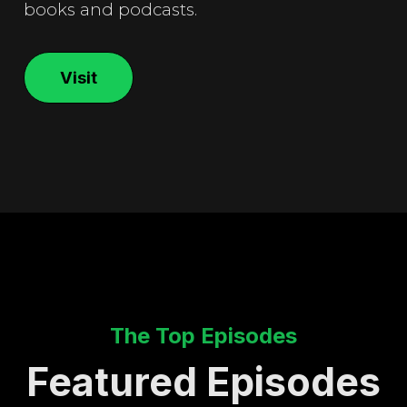
books and podcasts.
Visit
The Top Episodes
Featured Episodes