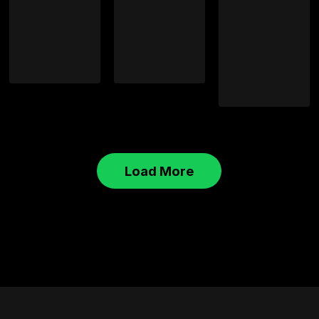
Load More