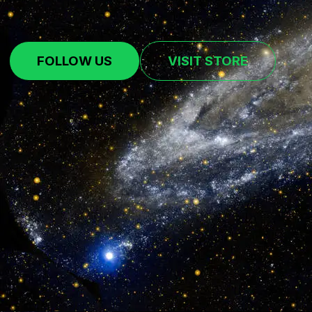
FOLLOW US
VISIT STORE