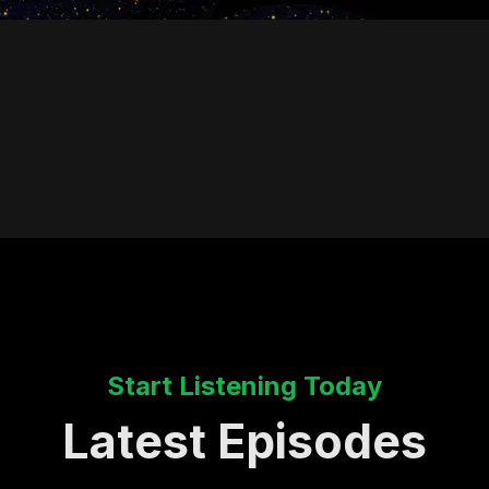
Start Listening Today
Latest Episodes