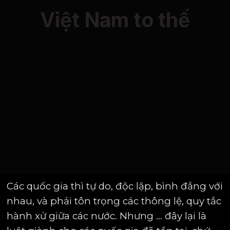
Việt Nam to thế
Các quốc gia thì tự do, độc lập, bình đẳng với
nhau, và phải tôn trọng các thông lệ, quy tắc
hành xử giữa các nước. Nhưng ... đây lại là